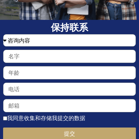
保持联系
我同意收集和存储我提交的数据
提交