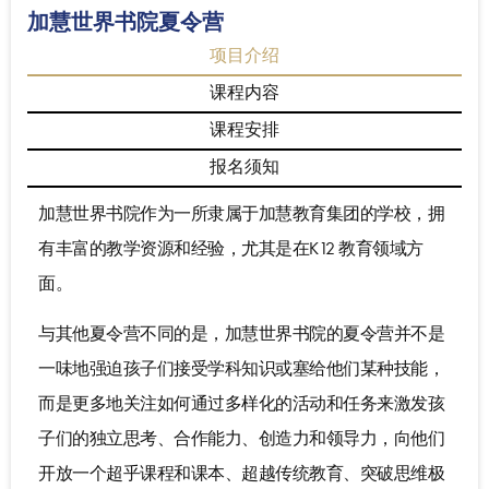
加慧世界书院夏令营
项目介绍
课程内容
课程安排
报名须知
加慧世界书院作为一所隶属于加慧教育集团的学校，拥
有丰富的教学资源和经验，尤其是在K12 教育领域方
面。
与其他夏令营不同的是，加慧世界书院的夏令营并不是
一味地强迫孩子们接受学科知识或塞给他们某种技能，
而是更多地关注如何通过多样化的活动和任务来激发孩
子们的独立思考、合作能力、创造力和领导力，向他们
开放一个超乎课程和课本、超越传统教育、突破思维极