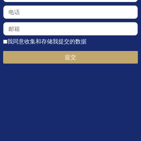
我同意收集和存储我提交的数据
提交