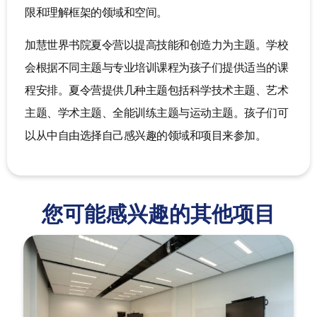
限和理解框架的领域和空间。
加慧世界书院夏令营以提高技能和创造力为主题。学校
会根据不同主题与专业培训课程为孩子们提供适当的课
程安排。夏令营提供几种主题包括科学技术主题、艺术
主题、学术主题、全能训练主题与运动主题。孩子们可
以从中自由选择自己感兴趣的领域和项目来参加。
您可能感兴趣的其他项目